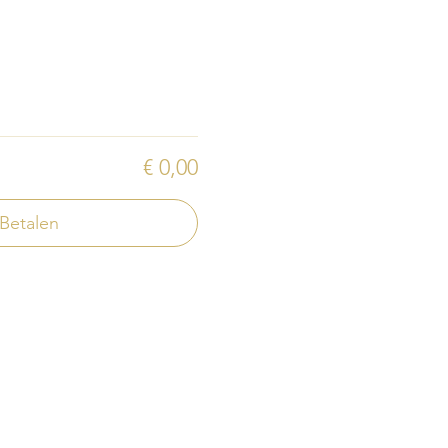
€ 0,00
Betalen